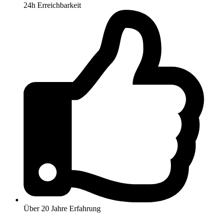
24h Erreichbarkeit
Über 20 Jahre Erfahrung