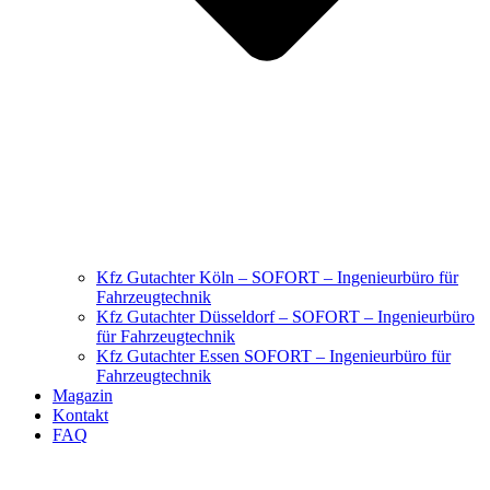
Kfz Gutachter Köln – SOFORT – Ingenieurbüro für
Fahrzeugtechnik
Kfz Gutachter Düsseldorf – SOFORT – Ingenieurbüro
für Fahrzeugtechnik
Kfz Gutachter Essen SOFORT – Ingenieurbüro für
Fahrzeugtechnik
Magazin
Kontakt
FAQ