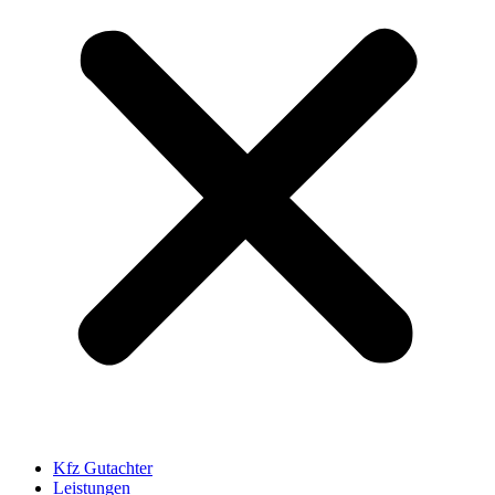
Kfz Gutachter
Leistungen