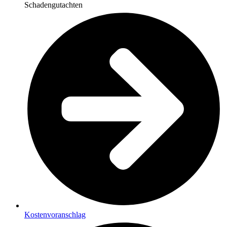
Schadengutachten
Kostenvoranschlag