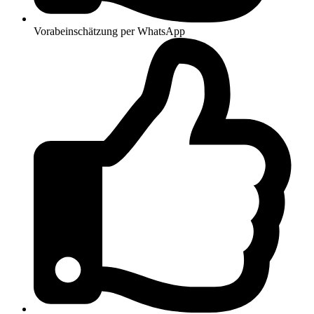
Vorabeinschätzung per WhatsApp