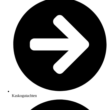
Kaskogutachten