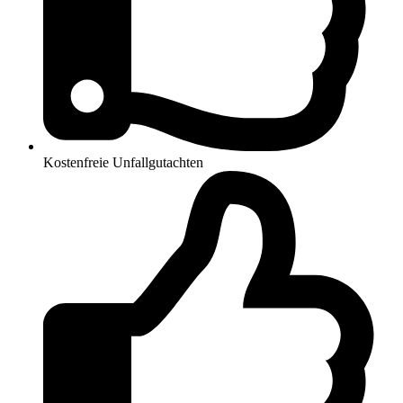
Kostenfreie Unfallgutachten