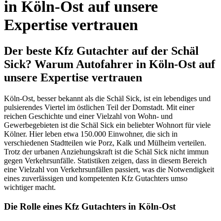
in Köln-Ost auf unsere
Expertise vertrauen
Der beste Kfz Gutachter auf der Schäl
Sick? Warum Autofahrer in Köln-Ost auf
unsere Expertise vertrauen
Köln-Ost, besser bekannt als die Schäl Sick, ist ein lebendiges und
pulsierendes Viertel im östlichen Teil der Domstadt. Mit einer
reichen Geschichte und einer Vielzahl von Wohn- und
Gewerbegebieten ist die Schäl Sick ein beliebter Wohnort für viele
Kölner. Hier leben etwa 150.000 Einwohner, die sich in
verschiedenen Stadtteilen wie Porz, Kalk und Mülheim verteilen.
Trotz der urbanen Anziehungskraft ist die Schäl Sick nicht immun
gegen Verkehrsunfälle. Statistiken zeigen, dass in diesem Bereich
eine Vielzahl von Verkehrsunfällen passiert, was die Notwendigkeit
eines zuverlässigen und kompetenten Kfz Gutachters umso
wichtiger macht.
Die Rolle eines Kfz Gutachters in Köln-Ost