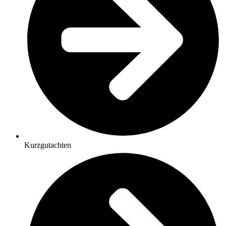
Kurzgutachten