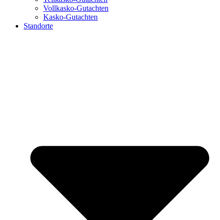
Vollkasko-Gutachten
Kasko-Gutachten
Standorte