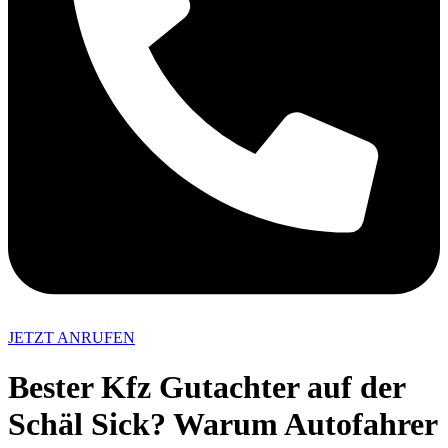
JETZT ANRUFEN
Bester Kfz Gutachter auf der
Schäl Sick? Warum Autofahrer