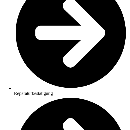
Reparaturbestätigung