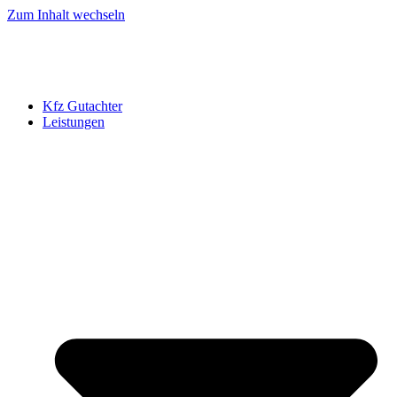
Zum Inhalt wechseln
Kfz Gutachter
Leistungen