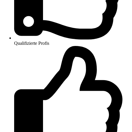
Qualifizierte Profis