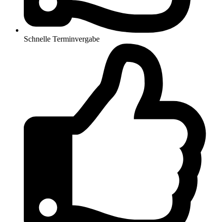
Schnelle Terminvergabe