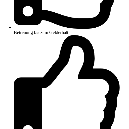
Betreuung bis zum Gelderhalt