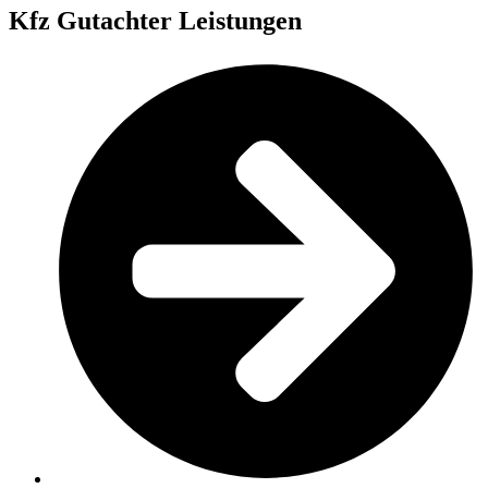
Kfz Gutachter Leistungen