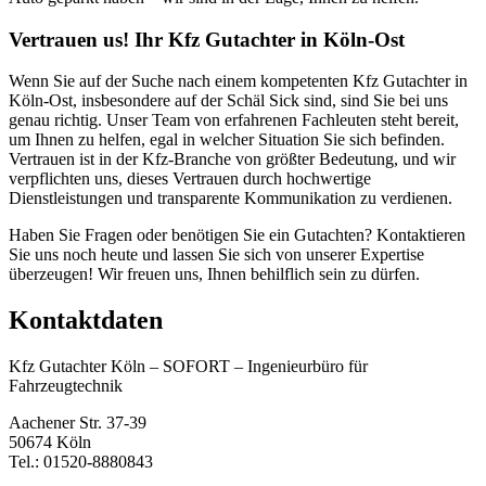
Vertrauen us! Ihr Kfz Gutachter in Köln-Ost
Wenn Sie auf der Suche nach einem kompetenten Kfz Gutachter in
Köln-Ost, insbesondere auf der Schäl Sick sind, sind Sie bei uns
genau richtig. Unser Team von erfahrenen Fachleuten steht bereit,
um Ihnen zu helfen, egal in welcher Situation Sie sich befinden.
Vertrauen ist in der Kfz-Branche von größter Bedeutung, und wir
verpflichten uns, dieses Vertrauen durch hochwertige
Dienstleistungen und transparente Kommunikation zu verdienen.
Haben Sie Fragen oder benötigen Sie ein Gutachten? Kontaktieren
Sie uns noch heute und lassen Sie sich von unserer Expertise
überzeugen! Wir freuen uns, Ihnen behilflich sein zu dürfen.
Kontaktdaten
Kfz Gutachter Köln – SOFORT – Ingenieurbüro für
Fahrzeugtechnik
Aachener Str. 37-39
50674 Köln
Tel.: 01520-8880843