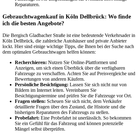
Reparaturen.
Gebrauchtwagenkauf in Köln Dellbrück: Wo finde
ich die besten Angebote?
Die Bergisch Gladbacher Straße ist eine bedeutende Verkehrsader in
Köln Dellbrück, die zahlreiche Autohäuser und private Anbieter
lockt. Hier sind einige wichtige Tipps, die Ihnen bei der Suche nach
dem optimalen Gebrauchtwagen helfen können:
Recherchieren:
Nutzen Sie Online-Plattformen und
Anzeigen, um sich einen Überblick über die verfügbaren
Fahrzeuge zu verschaffen. Achten Sie auf Preisvergleiche und
Bewertungen von anderen Käufern.
Persönliche Besichtigung:
Lassen Sie sich nicht nur von
Bildern im Internet leiten. Vereinbaren Sie
Besichtigungstermine und prüfen Sie die Fahrzeuge vor Ort.
Fragen stellen:
Scheuen Sie sich nicht, dem Verkäufer
detaillierte Fragen über den Zustand, die Historie und die
bisherigen Reparaturen des Fahrzeugs zu stellen.
Probefahrt:
Eine Probefahrt ist unerlässlich. So bekommen
Sie ein Gefühl für das Fahrzeug und können potenzielle
Mängel selbst überprüfen.