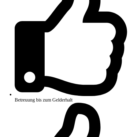
Betreuung bis zum Gelderhalt