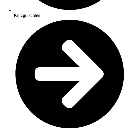
Kurzgutachten