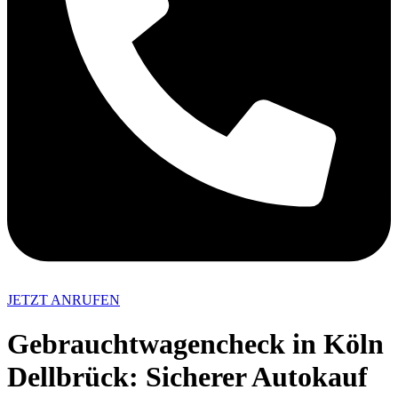
JETZT ANRUFEN
Gebrauchtwagencheck in Köln
Dellbrück: Sicherer Autokauf