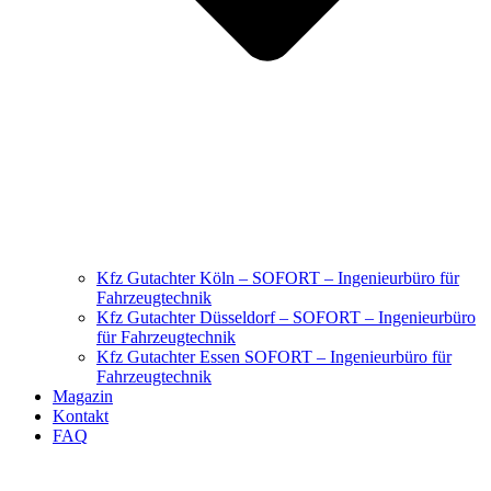
Kfz Gutachter Köln – SOFORT – Ingenieurbüro für
Fahrzeugtechnik
Kfz Gutachter Düsseldorf – SOFORT – Ingenieurbüro
für Fahrzeugtechnik
Kfz Gutachter Essen SOFORT – Ingenieurbüro für
Fahrzeugtechnik
Magazin
Kontakt
FAQ