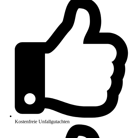
Kostenfreie Unfallgutachten