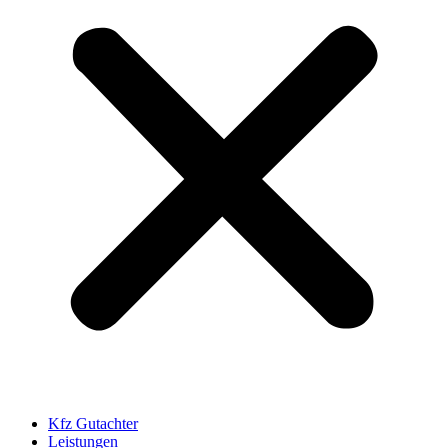
Kfz Gutachter
Leistungen