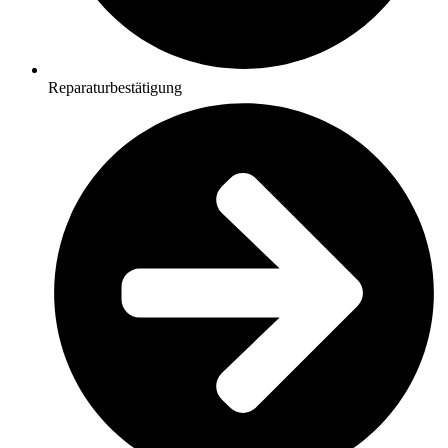
Reparaturbestätigung