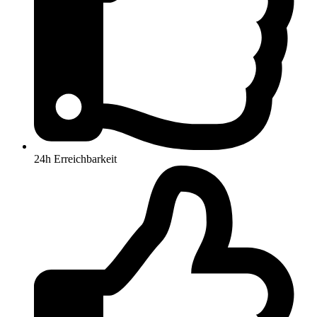
24h Erreichbarkeit