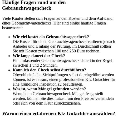
Häufige Fragen rund um den
Gebrauchtwagencheck
Viele Käufer stellen sich Fragen zu den Kosten und dem Aufwand
eines Gebrauchtwagenchecks. Hier sind einige häufige Fragen
beantwortet:
Wie viel kostet ein Gebrauchtwagencheck?
Die Kosten für einen Gebrauchtwagencheck variieren je nach
Anbieter und Umfang der Prüfung. Im Durchschnitt sollten
Sie mit Kosten zwischen 100 und 250 Euro rechnen.
Wie lange dauert der Check?
Ein umfassender Gebrauchtwagencheck dauert in der Regel
zwischen 1 und 2 Stunden.
Kann ich den Check selbst durchführen?
Obwohl einfache Sichtprüfungen selbst durchgeführt werden
können, ist es ratsam, einen professionellen Kfz-Gutachter für
eine gründliche Inspektion zu beauftragen.
Was ist, wenn Mängel gefunden werden?
Wenn beim Gebrauchtwagencheck Mängel festgestellt
werden, können Sie dies nutzen, um den Preis zu verhandeln
oder sich von dem Kauf zurückzuziehen.
Warum einen erfahrenen Kfz-Gutachter auswählen?