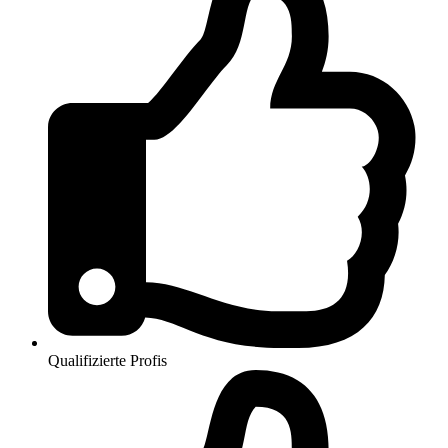
Qualifizierte Profis