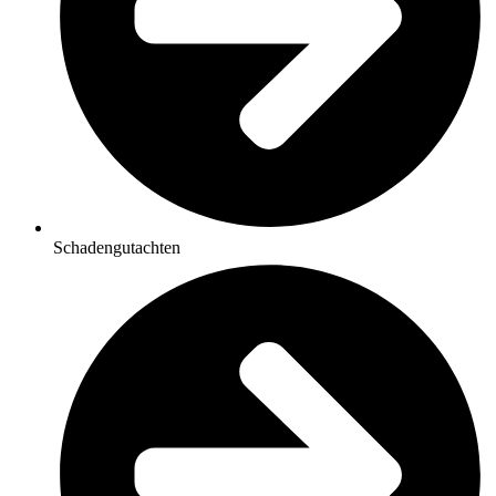
Schadengutachten