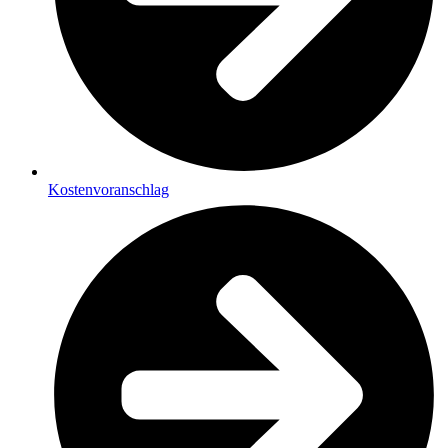
Kostenvoranschlag