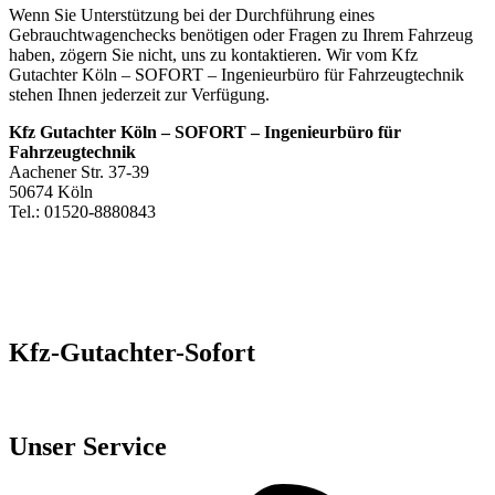
Wenn Sie Unterstützung bei der Durchführung eines
Gebrauchtwagenchecks benötigen oder Fragen zu Ihrem Fahrzeug
haben, zögern Sie nicht, uns zu kontaktieren. Wir vom Kfz
Gutachter Köln – SOFORT – Ingenieurbüro für Fahrzeugtechnik
stehen Ihnen jederzeit zur Verfügung.
Kfz Gutachter Köln – SOFORT – Ingenieurbüro für
Fahrzeugtechnik
Aachener Str. 37-39
50674 Köln
Tel.: 01520-8880843
Kfz-Gutachter-Sofort
Kostenloses Gutachten vom Expertenteam
Unser Service