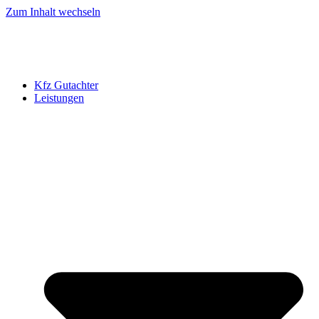
Zum Inhalt wechseln
Kfz Gutachter
Leistungen