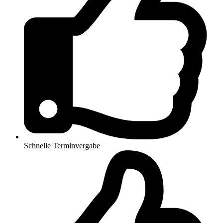
Schnelle Terminvergabe