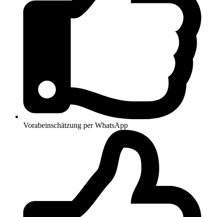
Vorabeinschätzung per WhatsApp