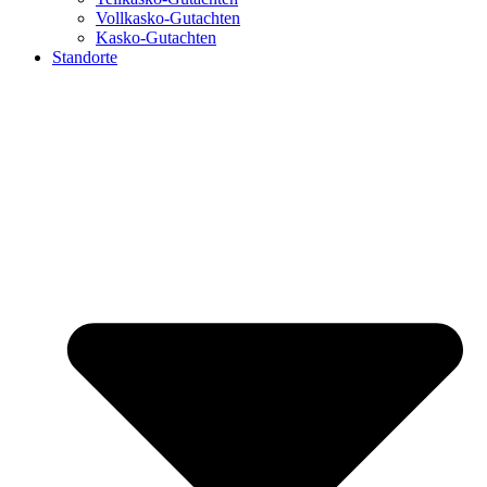
Vollkasko-Gutachten
Kasko-Gutachten
Standorte