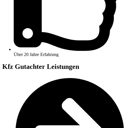
Über 20 Jahre Erfahrung
Kfz Gutachter Leistungen