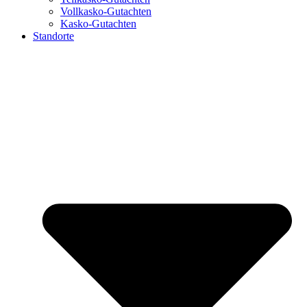
Vollkasko-Gutachten
Kasko-Gutachten
Standorte