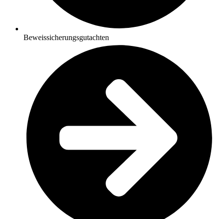
Beweissicherungsgutachten