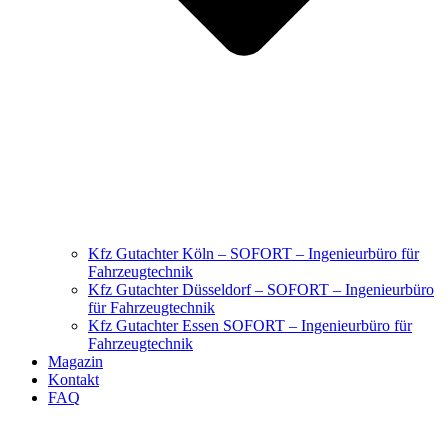
Kfz Gutachter Köln – SOFORT – Ingenieurbüro für
Fahrzeugtechnik
Kfz Gutachter Düsseldorf – SOFORT – Ingenieurbüro
für Fahrzeugtechnik
Kfz Gutachter Essen SOFORT – Ingenieurbüro für
Fahrzeugtechnik
Magazin
Kontakt
FAQ