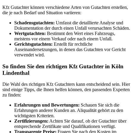
Kfz Gutachter können verschiedene Arten von Gutachten erstellen,
die je nach Bedarf und Situation variieren:
Schadensgutachten:
Umfasst die detaillierte Analyse und
Dokumentation der durch einen Unfall verursachten Schäden.
Wertgutachten:
Bestimmt den Wert eines Fahrzeugs,
meistens vor einem Verkauf oder nach einem Unfall.
Gerichtsgutachten:
Erstellt für rechtliche
Auseinandersetzungen, in denen das Gutachten vor Gericht
verwendet wird.
So finden Sie den richtigen Kfz Gutachter in Köln
Lindenthal
Die Wahl des richtigen Kfz Gutachters kann entscheidend sein. Hier
sind einige Tipps, die Ihnen helfen können, den passenden Experten
zu finden:
Erfahrungen und Bewertungen:
Schauen Sie sich die
Erfahrungen anderer Kunden an. Aliqualität gehört zu den
wichtigsten Kriterien.
Zertifizierungen:
Achten Sie darauf, ob der Gutachter über
entsprechende Zertifikate und Qualifikationen verfügt.
Transparente Preise:
Fragen Sie nach den Kosten im