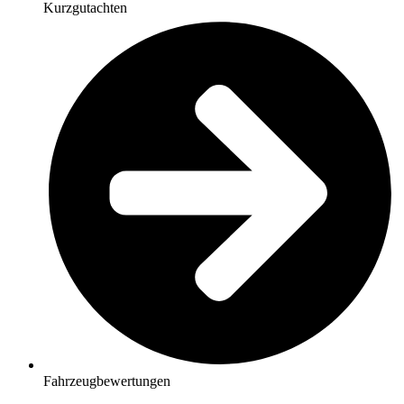
Kurzgutachten
Fahrzeugbewertungen