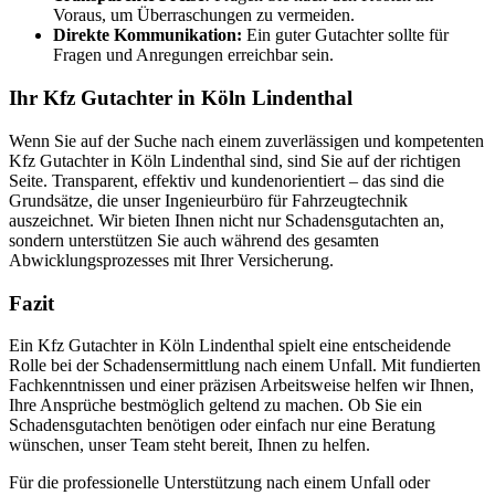
Voraus, um Überraschungen zu vermeiden.
Direkte Kommunikation:
Ein guter Gutachter sollte für
Fragen und Anregungen erreichbar sein.
Ihr Kfz Gutachter in Köln Lindenthal
Wenn Sie auf der Suche nach einem zuverlässigen und kompetenten
Kfz Gutachter in Köln Lindenthal sind, sind Sie auf der richtigen
Seite. Transparent, effektiv und kundenorientiert – das sind die
Grundsätze, die unser Ingenieurbüro für Fahrzeugtechnik
auszeichnet. Wir bieten Ihnen nicht nur Schadensgutachten an,
sondern unterstützen Sie auch während des gesamten
Abwicklungsprozesses mit Ihrer Versicherung.
Fazit
Ein Kfz Gutachter in Köln Lindenthal spielt eine entscheidende
Rolle bei der Schadensermittlung nach einem Unfall. Mit fundierten
Fachkenntnissen und einer präzisen Arbeitsweise helfen wir Ihnen,
Ihre Ansprüche bestmöglich geltend zu machen. Ob Sie ein
Schadensgutachten benötigen oder einfach nur eine Beratung
wünschen, unser Team steht bereit, Ihnen zu helfen.
Für die professionelle Unterstützung nach einem Unfall oder