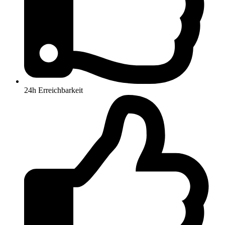
24h Erreichbarkeit