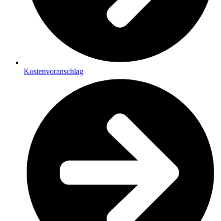
Kostenvoranschlag