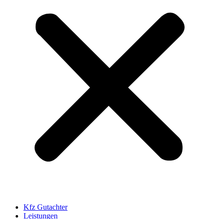
Kfz Gutachter
Leistungen