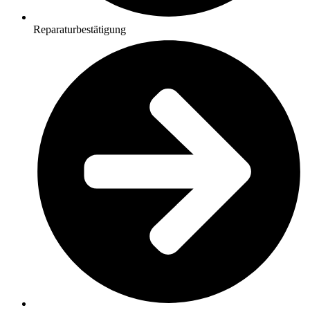
Reparaturbestätigung