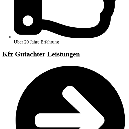
Über 20 Jahre Erfahrung
Kfz Gutachter Leistungen