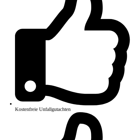
Kostenfreie Unfallgutachten