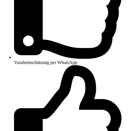
Vorabeinschätzung per WhatsApp