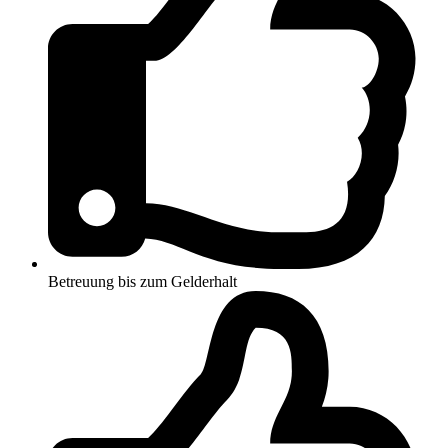
Betreuung bis zum Gelderhalt