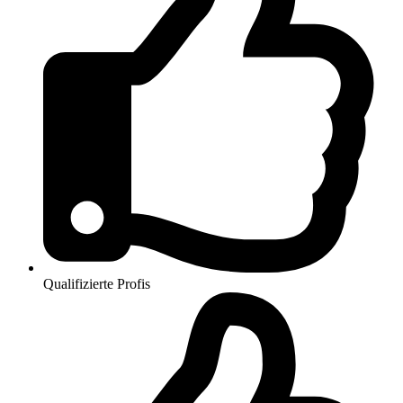
Qualifizierte Profis