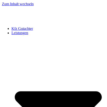
Zum Inhalt wechseln
Kfz Gutachter
Leistungen