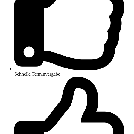
Schnelle Terminvergabe