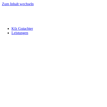
Zum Inhalt wechseln
Kfz Gutachter
Leistungen