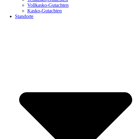
Vollkasko-Gutachten
Kasko-Gutachten
Standorte