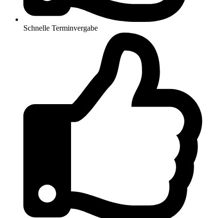
Schnelle Terminvergabe