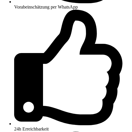
Vorabeinschätzung per WhatsApp
24h Erreichbarkeit