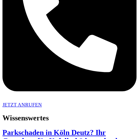
JETZT ANRUFEN
Wissenswertes
Parkschaden in Köln Deutz? Ihr