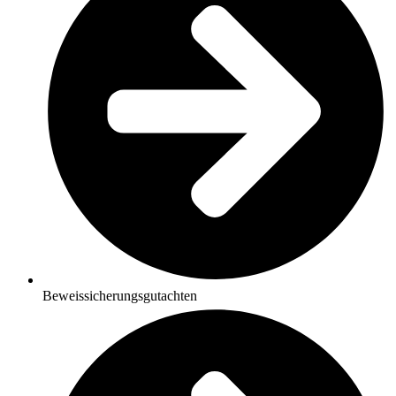
Beweissicherungsgutachten