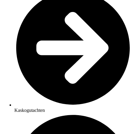
Kaskogutachten