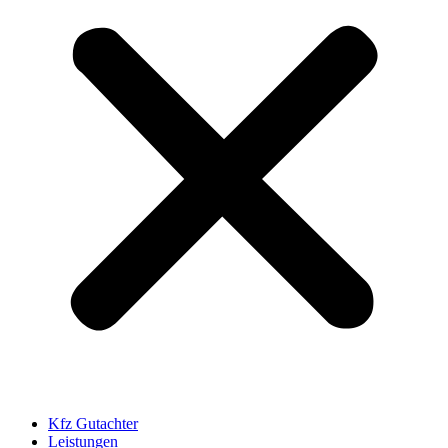
Kfz Gutachter
Leistungen