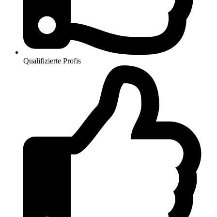
Qualifizierte Profis