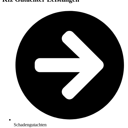
Schadengutachten