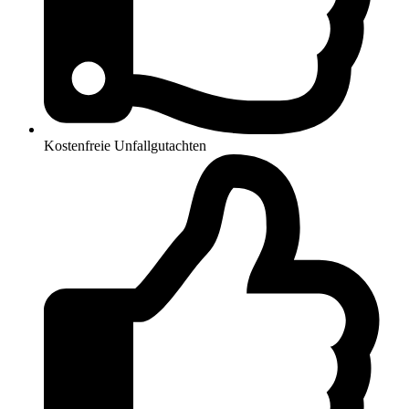
Kostenfreie Unfallgutachten