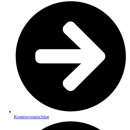
Kostenvoranschlag