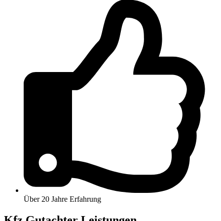
Über 20 Jahre Erfahrung
Kfz Gutachter Leistungen