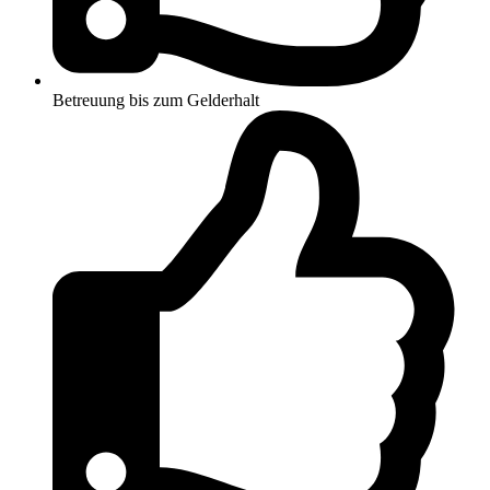
Betreuung bis zum Gelderhalt