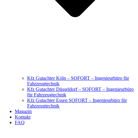
Kfz Gutachter Köln – SOFORT – Ingenieurbüro für
Fahrzeugtechnik
Kfz Gutachter Düsseldorf – SOFORT – Ingenieurbüro
für Fahrzeugtechnik
Kfz Gutachter Essen SOFORT – Ingenieurbüro für
Fahrzeugtechnik
Magazin
Kontakt
FAQ